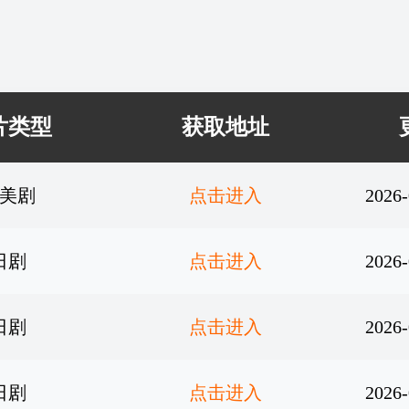
片类型
获取地址
美剧
点击进入
2026-
日剧
点击进入
2026-
日剧
点击进入
2026-
日剧
点击进入
2026-