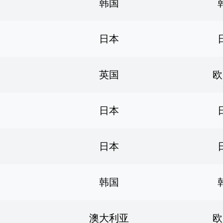
韩国
日本
英国
欧
日本
日本
韩国
澳大利亚
欧