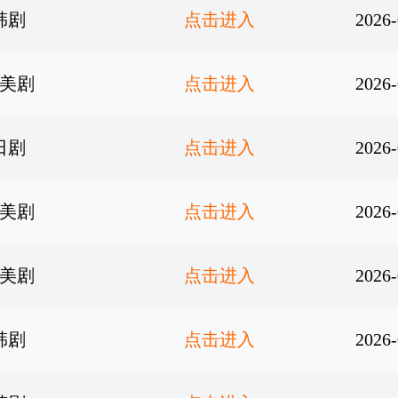
韩剧
点击进入
2026-
美剧
点击进入
2026-
日剧
点击进入
2026-
美剧
点击进入
2026-
美剧
点击进入
2026-
韩剧
点击进入
2026-