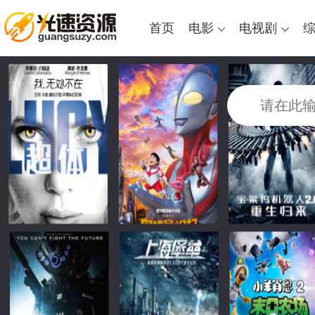
首页
电影
电视剧