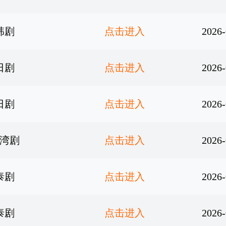
韩剧
点击进入
2026-
日剧
点击进入
2026-
日剧
点击进入
2026-
湾剧
点击进入
2026-
泰剧
点击进入
2026-
泰剧
点击进入
2026-