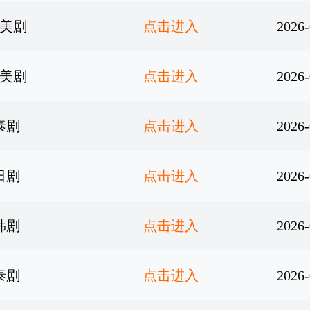
美剧
点击进入
2026-
美剧
点击进入
2026-
泰剧
点击进入
2026-
日剧
点击进入
2026-
韩剧
点击进入
2026-
泰剧
点击进入
2026-