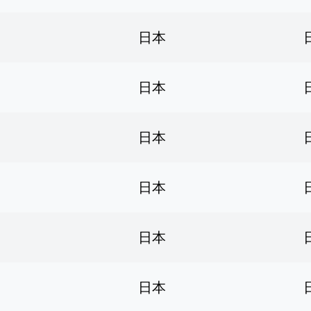
日本
日本
日本
日本
日本
日本