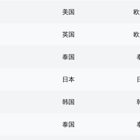
美国
欧
英国
欧
泰国
日本
韩国
泰国