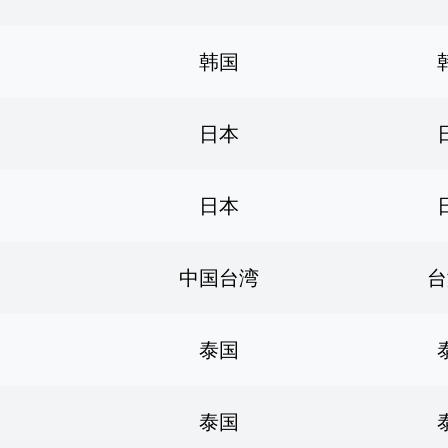
韩国
日本
日本
中国台湾
台
泰国
泰国