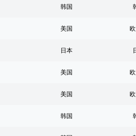
韩国
美国
欧
日本
美国
欧
美国
欧
韩国