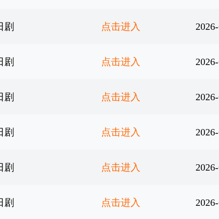
日剧
点击进入
2026-
日剧
点击进入
2026-
日剧
点击进入
2026-
日剧
点击进入
2026-
日剧
点击进入
2026-
日剧
点击进入
2026-