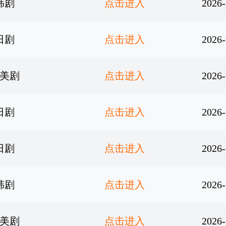
韩剧
点击进入
2026-
日剧
点击进入
2026-
美剧
点击进入
2026-
日剧
点击进入
2026-
日剧
点击进入
2026-
韩剧
点击进入
2026-
美剧
点击进入
2026-