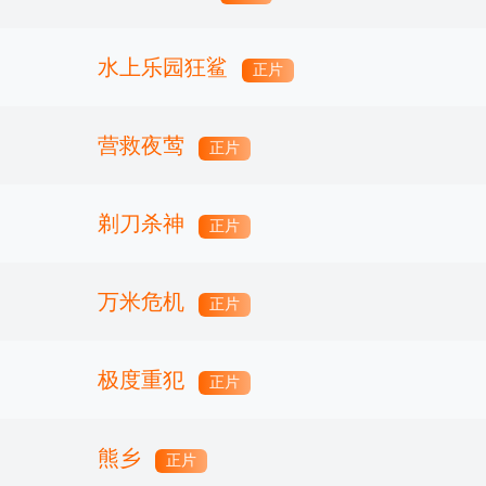
水上乐园狂鲨
正片
营救夜莺
正片
剃刀杀神
正片
万米危机
正片
极度重犯
正片
熊乡
正片