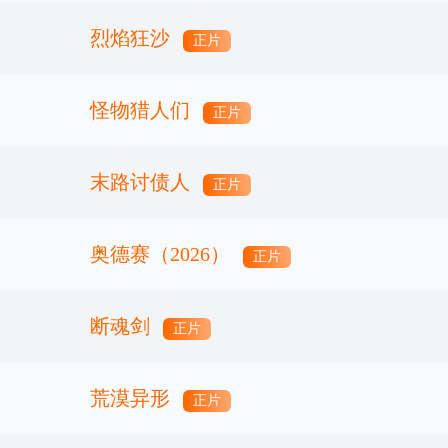
烈焰狂沙
正片
怪物猎人们
正片
末路讨债人
正片
奥德赛（2026）
正片
断魂剑
正片
荒漠异形
正片