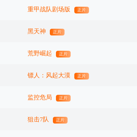
重甲战队剧场版
正片
黑天神
正片
荒野崛起
正片
镖人：风起大漠
正片
监控危局
正片
狙击7队
正片