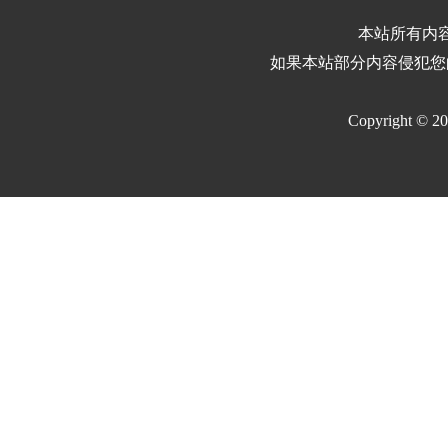
本站所有内
如果本站部分内容侵犯您
Copyright © 