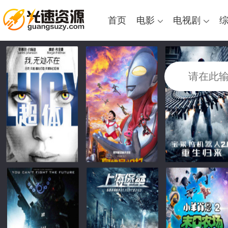
首页
电影
电视剧