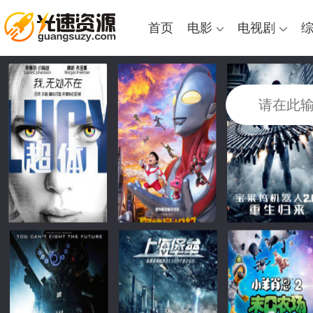
首页
电影
电视剧