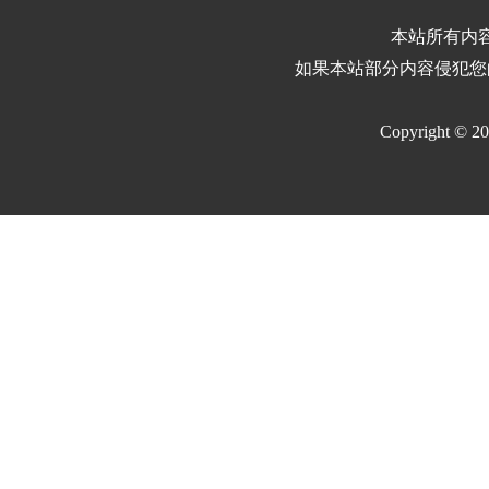
本站所有内
如果本站部分内容侵犯您
Copyright © 