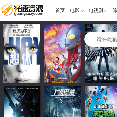
首页
电影
电视剧