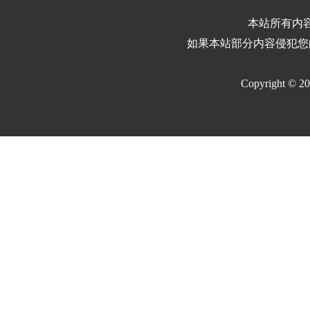
本站所有内
如果本站部分内容侵犯您
Copyright © 