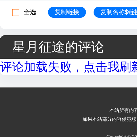
全选
复制链接
复制名称$链
星月征途的评论
评论加载失败，点击我刷新.
本站所有内
如果本站部分内容侵犯您
Copyright © 