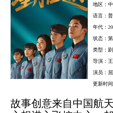
地区：中
语言：普
年代：20
状态：第
类型：剧
导演：王
演员：屈
更新时间：2
故事创意来自中国航