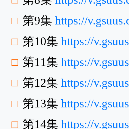
第9集
https://v.gsuu
第10集
https://v.gsu
第11集
https://v.gs
第12集
https://v.gsu
第13集
https://v.gsu
第14集
https://v.gsu