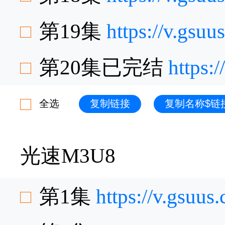
第19集
https://v.gsu
第20集已完结
https:
全选
复制链接
复制名称$链
光速M3U8
第1集
https://v.gsu