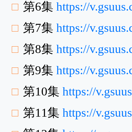
第6集
https://v.gsuu
第7集
https://v.gsuu
第8集
https://v.gsuu
第9集
https://v.gsuu
第10集
https://v.gsu
第11集
https://v.gsu