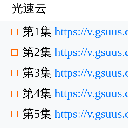
光速云
第1集
https://v.gsu
第2集
https://v.gsuu
第3集
https://v.gsu
第4集
https://v.gsu
第5集
https://v.gsuu