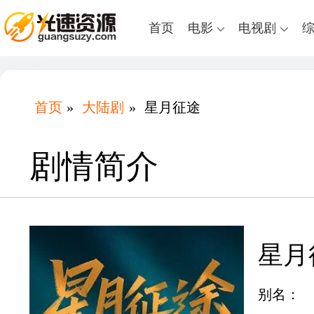
首页
电影
电视剧
首页
»
大陆剧
»
星月征途
剧情简介
星月
别名：