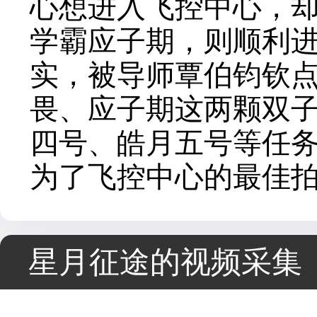
心想进入飞控中心，却
学霸应子期，则顺利
实，被导师覃伯钧钦
畏、应子期这两颗双
四号、皓月五号等任
为了飞控中心的最佳
星月征途的视频采集