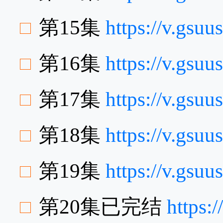
第15集
https://v.gs
第16集
https://v.gs
第17集
https://v.gsu
第18集
https://v.gs
第19集
https://v.gsu
第20集已完结
https: