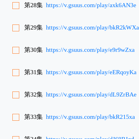
第28集
https://v.gsuus.com/play/axk6AN3e
第29集
https://v.gsuus.com/play/bkR2kWXa
第30集
https://v.gsuus.com/play/e9r9wZxa
第31集
https://v.gsuus.com/play/eERqoyKa
第32集
https://v.gsuus.com/play/dL9ZrBAe
第33集
https://v.gsuus.com/play/bkR215xa