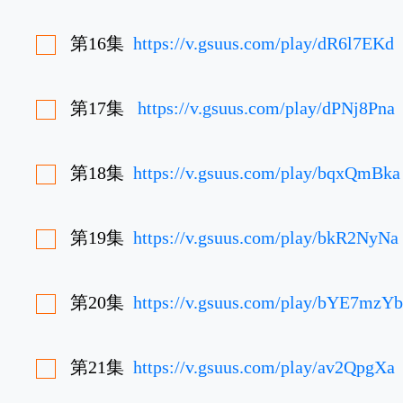
第16集
https://v.gsuus.com/play/dR6l7EKd
第17集
https://v.gsuus.com/play/dPNj8Pna
第18集
https://v.gsuus.com/play/bqxQmBka
第19集
https://v.gsuus.com/play/bkR2NyNa
第20集
https://v.gsuus.com/play/bYE7mzYb
第21集
https://v.gsuus.com/play/av2QpgXa