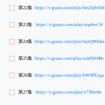
第22集
https://v.gsuus.com/play/bmZq9xOd
第23集
https://v.gsuus.com/play/azp6wr7d
第24集
https://v.gsuus.com/play/bqxQWkka
第25集
https://v.gsuus.com/play/axk6W4Be
第26集
https://v.gsuus.com/play/bW6PEzga
第27集
https://v.gsuus.com/play/e739xr8e