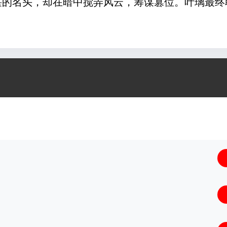
堪的名头，却在暗中搅弄风云，筹谋篡位。叶璃最终