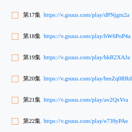
第17集
https://v.gsuus.com/play/dPNjgm2a
第18集
https://v.gsuus.com/play/bW6PoP4a
第19集
https://v.gsuus.com/play/bkR2XAJa
第20集
https://v.gsuus.com/play/bmZq0RRd
第21集
https://v.gsuus.com/play/av2QxVra
第22集
https://v.gsuus.com/play/e739yPAe