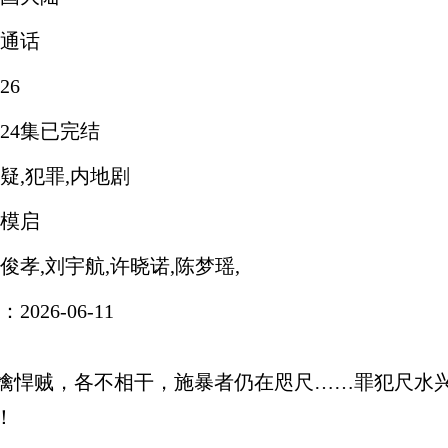
通话
26
24集已完结
疑,犯罪,内地剧
模启
俊孝,刘宇航,许晓诺,陈梦瑶,
026-06-11
擒悍贼，各不相干‌，施暴者仍在咫尺……罪犯尺水
！