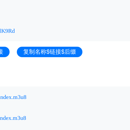
6lK9Rd
接
复制名称$链接$后缀
/index.m3u8
/index.m3u8