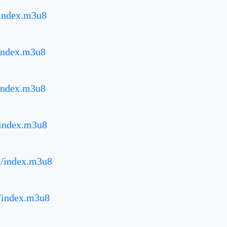
/index.m3u8
/index.m3u8
/index.m3u8
/index.m3u8
a/index.m3u8
/index.m3u8