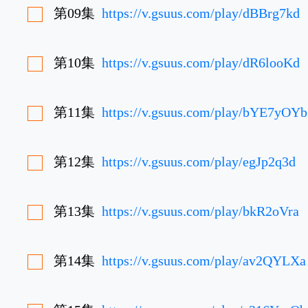
第09集
https://v.gsuus.com/play/dBBrg7kd
第10集
https://v.gsuus.com/play/dR6looKd
第11集
https://v.gsuus.com/play/bYE7yOYb
第12集
https://v.gsuus.com/play/egJp2q3d
第13集
https://v.gsuus.com/play/bkR2oVra
第14集
https://v.gsuus.com/play/av2QYLXa