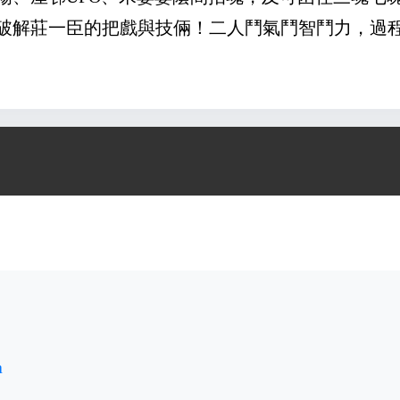
破解莊一臣的把戲與技倆！二人鬥氣鬥智鬥力，過
a