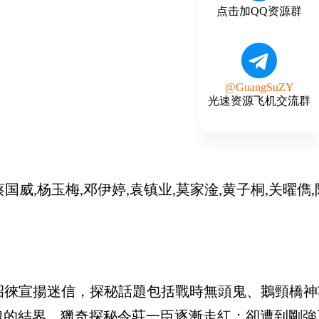
点击加QQ资源群
@GuangSuZY
光速资源飞机交流群
蔡国威,杨玉梅,邓伊婷,袁镇业,莫家淦,黄子桐,关曜儁,
招徠宣揚迷信，探秘話題包括戰時無頭鬼、鵝頸橋神
魄的結界…獵奇探秘令莊一臣逐漸走紅；卻遭到剛強