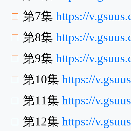
第7集
https://v.gsu
第8集
https://v.gsuu
第9集
https://v.gsuu
第10集
https://v.gs
第11集
https://v.gs
第12集
https://v.gsu