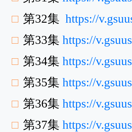
第32集
https://v.gs
第33集
https://v.gs
第34集
https://v.gsu
第35集
https://v.gsu
第36集
https://v.gsu
第37集
https://v.gsu