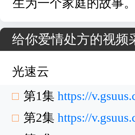
生为一个家庭的故事
给你爱情处方的视频
光速云
第1集
https://v.gsuus
第2集
https://v.gsu