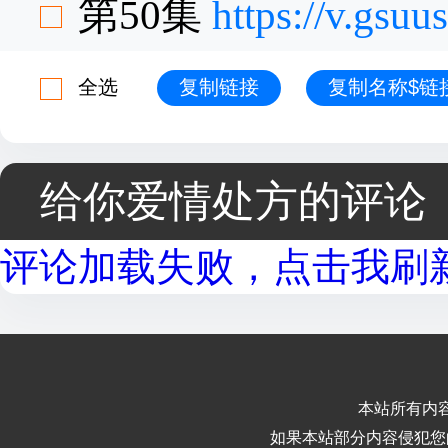
第50集
https://v.gsu
全选
复制链接
复制名称$链
给你爱情处方的评论
评论加载失败，点击我刷新.
本站所有内
如果本站部分内容侵犯您