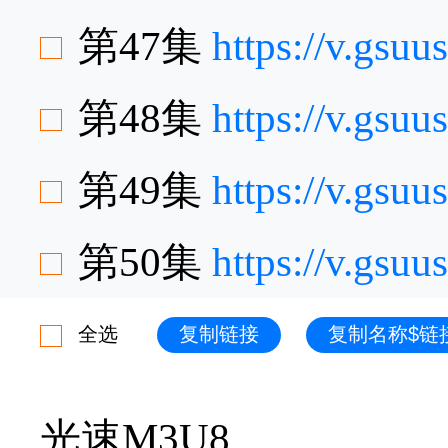
第47集
https://v.gsu
第48集
https://v.gs
第49集
https://v.gs
第50集
https://v.gsu
全选
复制链接
复制名称$链
光速M3U8