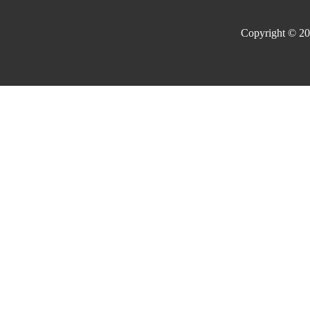
Copyright © 