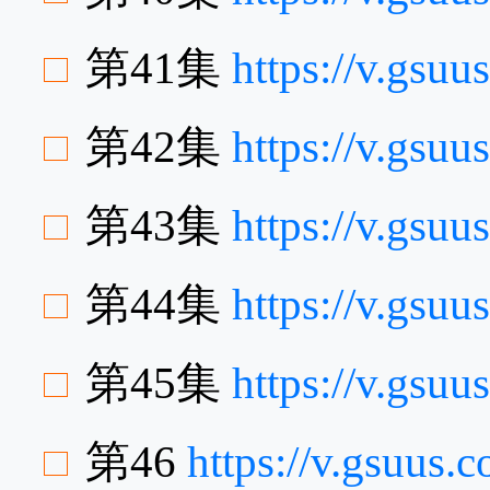
第41集
https://v.gsu
第42集
https://v.gsu
第43集
https://v.gsu
第44集
https://v.gsu
第45集
https://v.gsu
第46
https://v.gsuus.