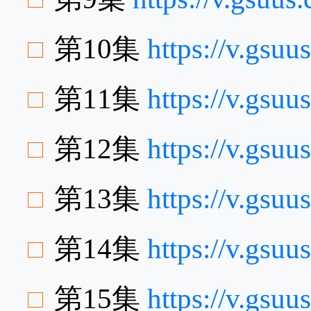
第10集
https://v.gs
第11集
https://v.gs
第12集
https://v.gsu
第13集
https://v.gs
第14集
https://v.gs
第15集
https://v.gsu