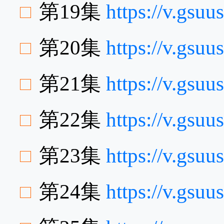
第19集
https://v.gs
第20集
https://v.gsu
第21集
https://v.gsu
第22集
https://v.gsu
第23集
https://v.gsu
第24集
https://v.gs