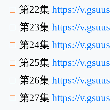
第22集
https://v.gsu
第23集
https://v.gsu
第24集
https://v.gs
第25集
https://v.gs
第26集
https://v.gsu
第27集
https://v.gsu