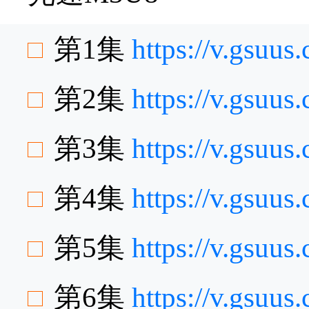
第1集
https://v.gsuu
第2集
https://v.gsu
第3集
https://v.gsuu
第4集
https://v.gsu
第5集
https://v.gsuu
第6集
https://v.gsuu