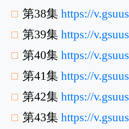
第38集
https://v.gs
第39集
https://v.gsu
第40集
https://v.gs
第41集
https://v.gs
第42集
https://v.gs
第43集
https://v.gs