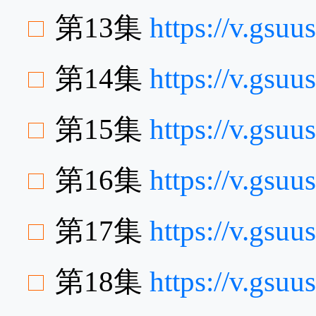
第13集
https://v.gs
第14集
https://v.gs
第15集
https://v.gsu
第16集
https://v.gsu
第17集
https://v.gs
第18集
https://v.gsu