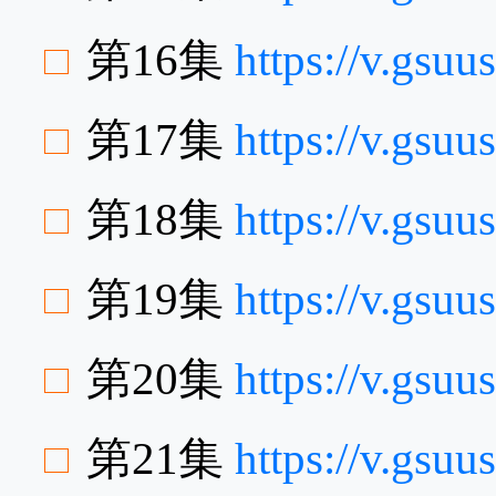
第16集
https://v.gsu
第17集
https://v.gsu
第18集
https://v.gsu
第19集
https://v.gsu
第20集
https://v.gsu
第21集
https://v.gsu