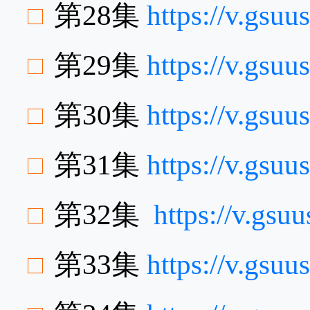
第28集
https://v.gs
第29集
https://v.gsu
第30集
https://v.gs
第31集
https://v.gsu
第32集
https://v.gs
第33集
https://v.gs