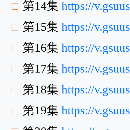
第14集
https://v.gsu
第15集
https://v.gs
第16集
https://v.gsu
第17集
https://v.gsu
第18集
https://v.gsu
第19集
https://v.gsu