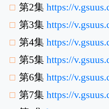
第2集
https://v.gsuu
第3集
https://v.gsuu
第4集
https://v.gsuu
第5集
https://v.gsuu
第6集
https://v.gsu
第7集
https://v.gsuu