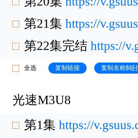
第20集
https://v.gsu
第21集
https://v.gsu
第22集完结
https://
全选
复制链接
复制名称$链
光速M3U8
第1集
https://v.gsu