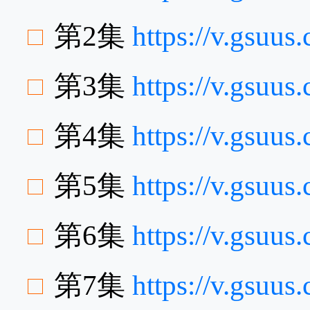
第2集
https://v.gsuu
第3集
https://v.gsuu
第4集
https://v.gsuu
第5集
https://v.gsuu
第6集
https://v.gsu
第7集
https://v.gsuus