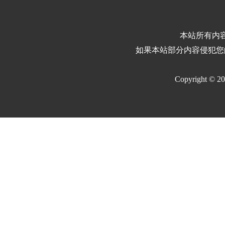
本站所有内
如果本站部分内容侵犯您
Copyright © 