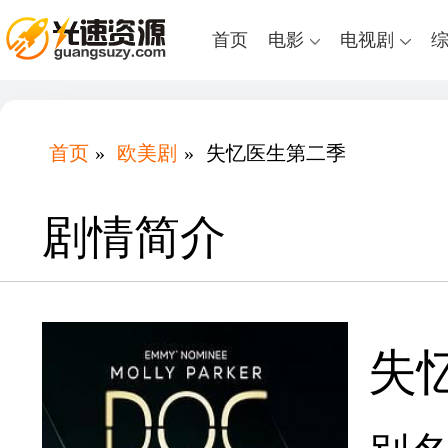
首页
电影
电视剧
首页
»
欧美剧
»
失忆医生第二季
剧情简介
失