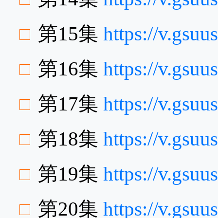
第15集
https://v.gs
第16集
https://v.gsu
第17集
https://v.gsu
第18集
https://v.gs
第19集
https://v.gsu
第20集
https://v.gsu