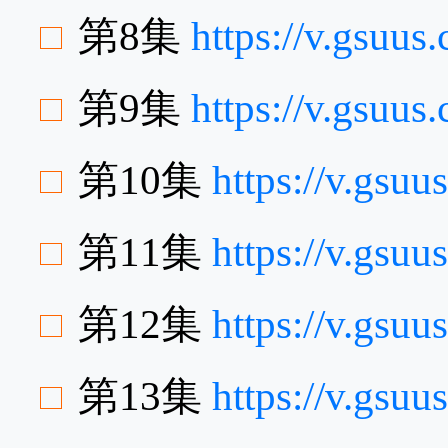
第8集
https://v.gsu
第9集
https://v.gsuu
第10集
https://v.gsu
第11集
https://v.gs
第12集
https://v.gsu
第13集
https://v.gs