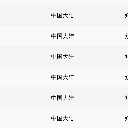
中国大陆
中国大陆
中国大陆
中国大陆
中国大陆
中国大陆