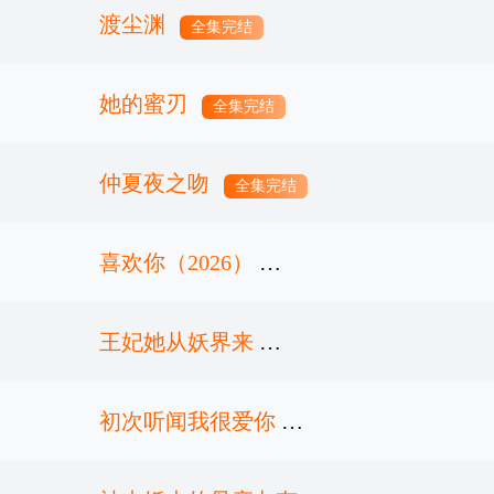
渡尘渊
全集完结
全集完结
她的蜜刃
全集完结
仲夏夜之吻
全集完结
喜欢你（2026）
王妃她从妖界来
全集完结
初次听闻我很爱你
全集完结