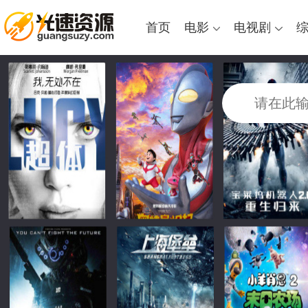
首页
电影
电视剧