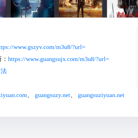
ttps://www.gszyv.com/m3u8/?url=
析：
https://www.guangsujx.com/m3u8/?url=
方法
ziyuan.com
、
guangsuzy.net
、
guangsuziyuan.net