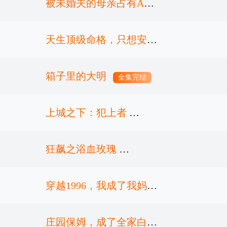
被未婚夫的母亲占有AI
全集完结
天生顶级命格，只想安稳
全集完结
度日
箱子里的大明
全集完结
全集完结
上城之下：犯上者
狂飙之浴血玫瑰
全集完结
穿越1996，我成了我妈男
全集完结
闺蜜
庄园保姆，成了全家白月
全集完结