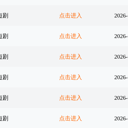
短剧
点击进入
2026-
短剧
点击进入
2026-
短剧
点击进入
2026-
短剧
点击进入
2026-
短剧
点击进入
2026-
短剧
点击进入
2026-