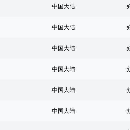
中国大陆
中国大陆
中国大陆
中国大陆
中国大陆
中国大陆