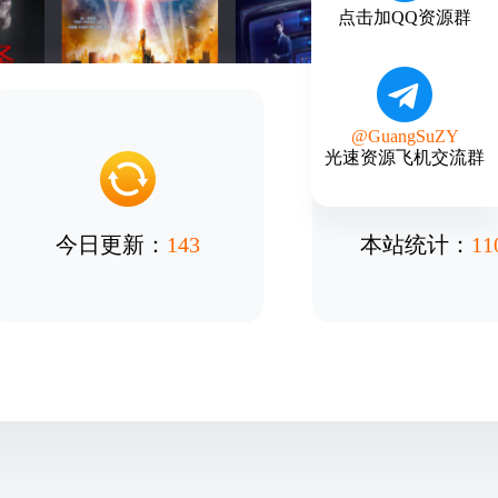
点击加QQ资源群
@GuangSuZY
光速资源飞机交流群
今日更新：
143
本站统计：
11