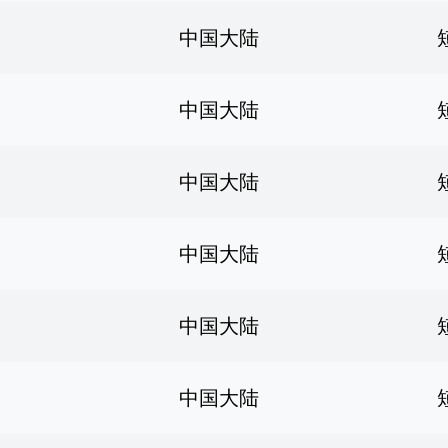
中国大陆
中国大陆
中国大陆
中国大陆
中国大陆
中国大陆