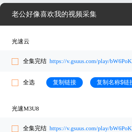
老公好像喜欢我的视频采集
光速云
全集完结
https://v.gsuus.com/play/bW6Po
全选
复制链接
复制名称$链
光速M3U8
全集完结
https://v.gsuus.com/play/bW6Po