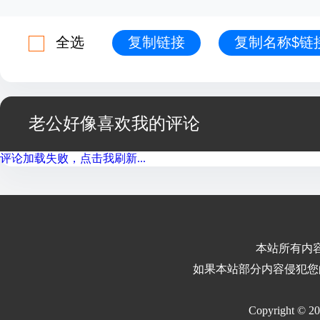
全选
复制链接
复制名称$链
老公好像喜欢我的评论
评论加载失败，点击我刷新...
本站所有内
如果本站部分内容侵犯您
Copyright © 