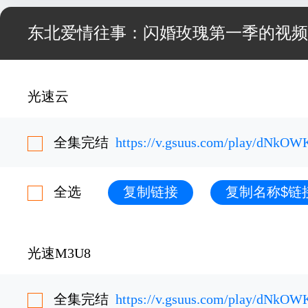
东北爱情往事：闪婚玫瑰第一季的视频
光速云
全集完结
https://v.gsuus.com/play/dNkO
全选
复制链接
复制名称$链
光速M3U8
全集完结
https://v.gsuus.com/play/dNkO