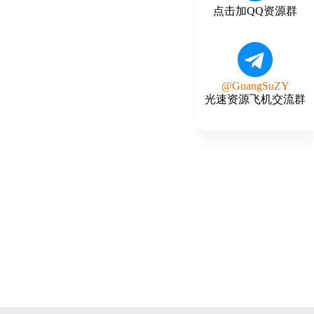
点击加QQ资源群
@GuangSuZY
光速资源飞机交流群