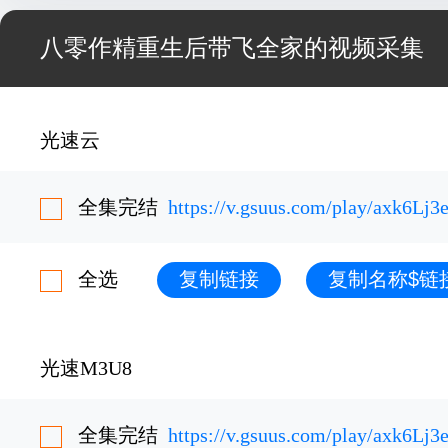
八零作精重生后带飞全家的视频采集
光速云
全集完结
https://v.gsuus.com/play/axk6Lj3
全选
复制链接
复制名称$链
光速M3U8
全集完结
https://v.gsuus.com/play/axk6Lj3