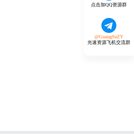
点击加QQ资源群
@GuangSuZY
光速资源飞机交流群