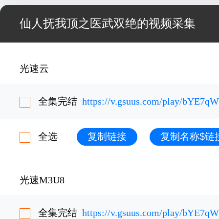
仙人抚我顶之医武双绝的视频采集
光速云
全集完结
https://v.gsuus.com/play/bYE7q
全选
复制链接
复制名称$链
光速M3U8
全集完结
https://v.gsuus.com/play/bYE7q