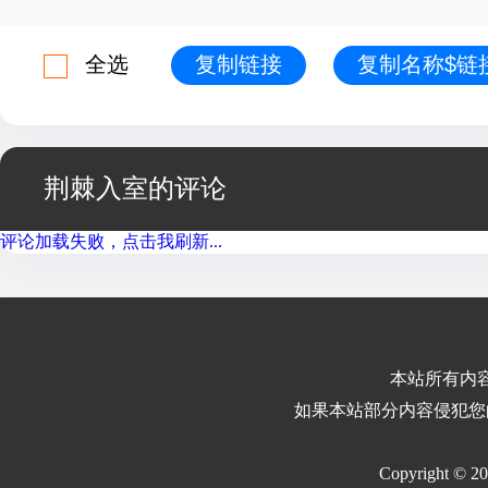
全选
复制链接
复制名称$链
荆棘入室的评论
评论加载失败，点击我刷新...
本站所有内
如果本站部分内容侵犯您
Copyright © 