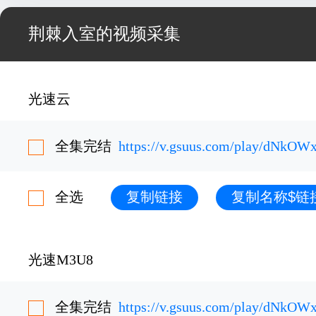
荆棘入室的视频采集
光速云
全集完结
https://v.gsuus.com/play/dNkOW
全选
复制链接
复制名称$链
光速M3U8
全集完结
https://v.gsuus.com/play/dNkOW