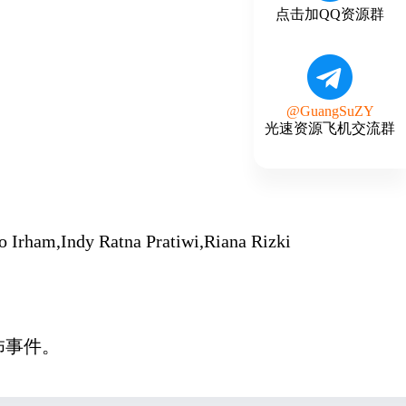
点击加QQ资源群
@GuangSuZY
光速资源飞机交流群
Irham,Indy Ratna Pratiwi,Riana Rizki
怖事件。