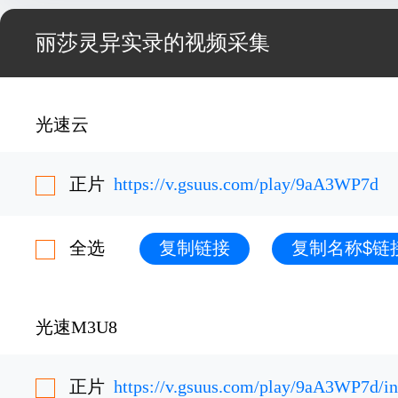
丽莎灵异实录的视频采集
光速云
正片
https://v.gsuus.com/play/9aA3WP7d
全选
复制链接
复制名称$链
光速M3U8
正片
https://v.gsuus.com/play/9aA3WP7d/i