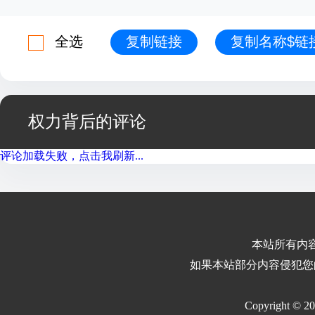
全选
复制链接
复制名称$链
权力背后的评论
评论加载失败，点击我刷新...
本站所有内
如果本站部分内容侵犯您
Copyright © 