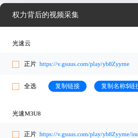
权力背后的视频采集
光速云
正片
https://v.gsuus.com/play/yb8Zyyme
全选
复制链接
复制名称$链
光速M3U8
正片
https://v.gsuus.com/play/yb8Zyyme/i